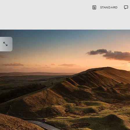
STANDARD