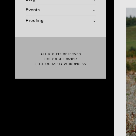
Events
Proofing
ALL RIGHTS RESERVED
COPYRIGHT ©2017
PHOTOGRAPHY WORDPRESS